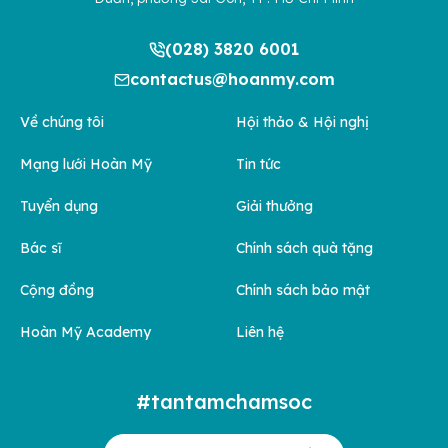
(028) 3820 6001
contactus@hoanmy.com
Về chúng tôi
Hội thảo & Hội nghị
Mạng lưới Hoàn Mỹ
Tin tức
Tuyển dụng
Giải thưởng
Bác sĩ
Chính sách quà tặng
Cộng đồng
Chính sách bảo mật
Hoàn Mỹ Academy
Liên hệ
#tantamchamsoc