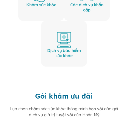
Khám sức khỏe
Các dịch vụ khẩn
cấp
Dịch vụ bảo hiểm
sức khỏe
Gói khám ưu đãi
Lựa chọn chăm sóc sức khỏe thông minh hơn với các gói
dịch vụ giá trị tuyệt vời của Hoàn Mỹ