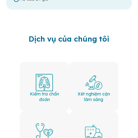
Dịch vụ của chúng tôi
Kiểm tra chẩn
Xét nghiệm cận
đoán
lâm sàng