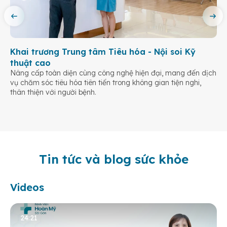
Khai trương Trung tâm Tiêu hóa - Nội soi Kỹ
thuật cao
Nâng cấp toàn diện cùng công nghệ hiện đại, mang đến dịch
vụ chăm sóc tiêu hóa tiên tiến trong không gian tiện nghi,
thân thiện với người bệnh.
Tin tức và blog sức khỏe
Videos
24:21