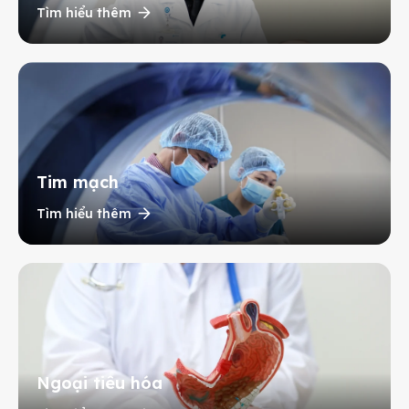
Tìm hiểu thêm
Tim mạch
Tìm hiểu thêm
Ngoại tiêu hóa