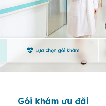
Lựa chọn gói khám
Gói khám ưu đãi