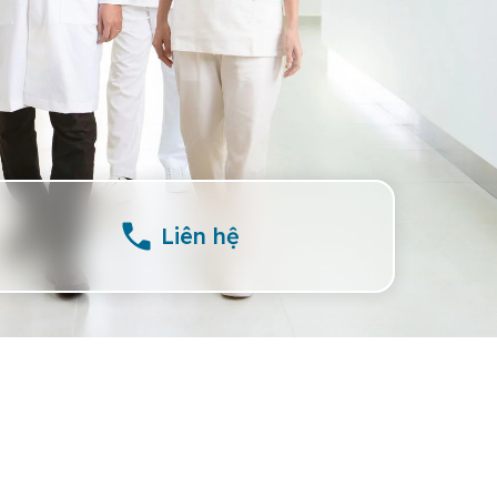
Liên hệ