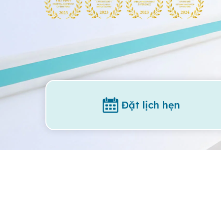
Đặt lịch hẹn