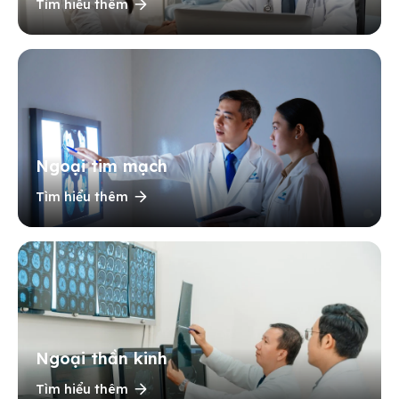
Tìm hiểu thêm
Ngoại tim mạch
Tìm hiểu thêm
Ngoại thần kinh
Tìm hiểu thêm