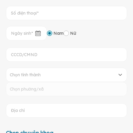
Nam
Nữ
Chọn tỉnh thành
Chọn phường/xã
Chọn chuyên khoa