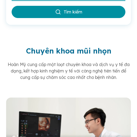
Tìm kiếm
Chuyên khoa mũi nhọn
Hoàn Mỹ cung cấp một loạt chuyên khoa và dịch vụ y tế đa
dạng, kết hợp kinh nghiệm y tế
với công nghệ tiên tiến để
cung cấp sự chăm sóc cao nhất cho bệnh nhân.