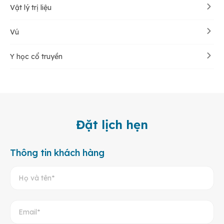
Vật lý trị liệu
Vú
Y học cổ truyền
Đặt lịch hẹn
Thông tin khách hàng