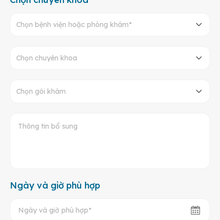
Chọn bệnh viện hoặc phòng khám*
Chọn chuyên khoa
Chọn gói khám
Ngày và giờ phù hợp