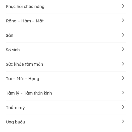
Phục hồi chức năng
Răng – Hàm – Mặt
Sản
Sơ sinh
Sức khỏe tâm thần
Tai – Mũi – Họng
Tâm lý – Tâm thần kinh
Thẩm mỹ
Ung bướu