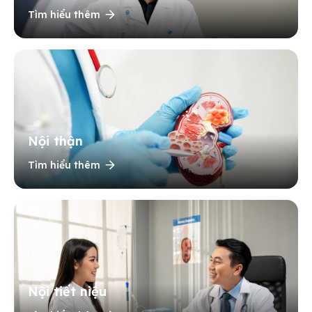
Tìm hiểu thêm
Nội thận
Tìm hiểu thêm
Nội tiết niệu