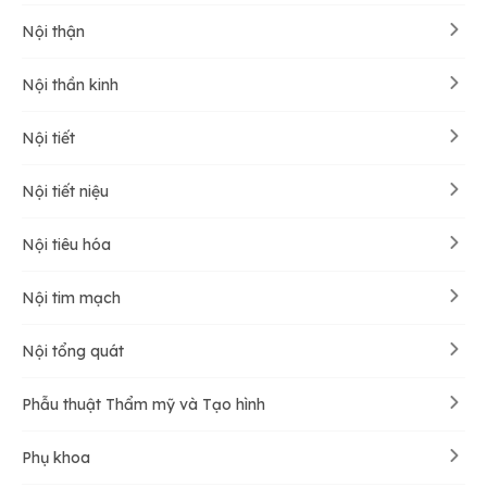
Nội thận
Nội thần kinh
Nội tiết
Nội tiết niệu
Nội tiêu hóa
Nội tim mạch
Nội tổng quát
Phẫu thuật Thẩm mỹ và Tạo hình
Phụ khoa