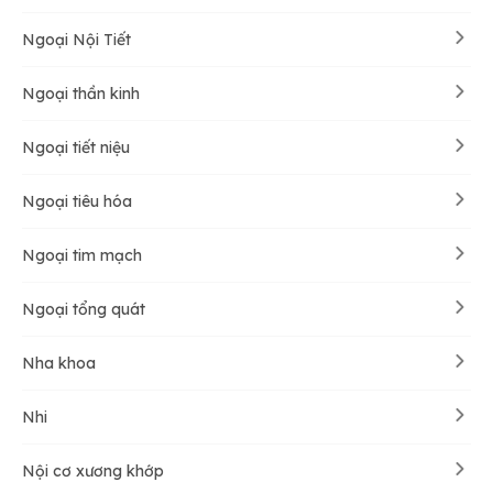
Ngoại Nội Tiết
Ngoại thần kinh
Ngoại tiết niệu
Ngoại tiêu hóa
Ngoại tim mạch
Ngoại tổng quát
Nha khoa
Nhi
Nội cơ xương khớp