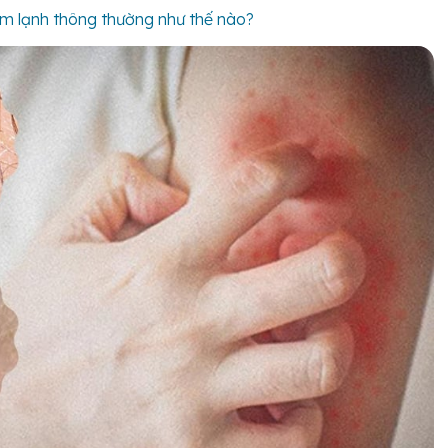
ảm lạnh thông thường như thế nào?