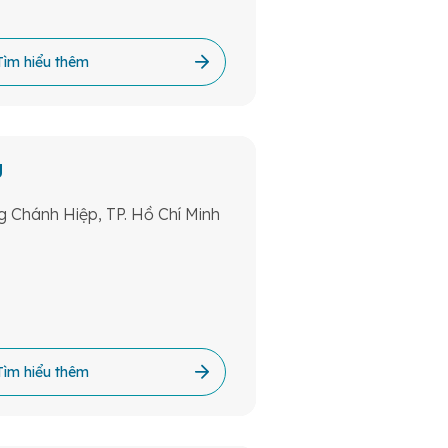
Tìm hiểu thêm
g
 Chánh Hiệp, TP. Hồ Chí Minh
Tìm hiểu thêm