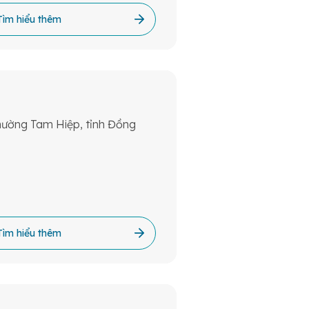
Tìm hiểu thêm
ường Tam Hiệp, tỉnh Đồng
Tìm hiểu thêm