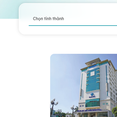
Chọn tỉnh thành