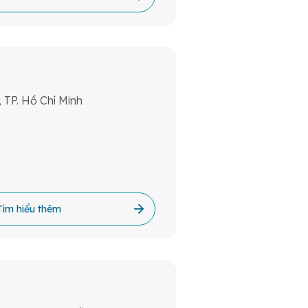
TP. Hồ Chí Minh
Tìm hiểu thêm