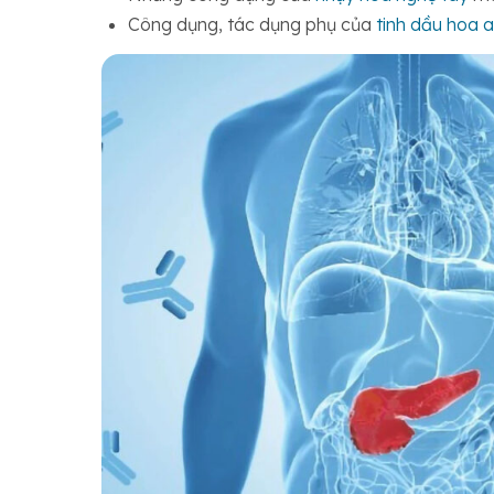
Công dụng, tác dụng phụ của
tinh dầu hoa 