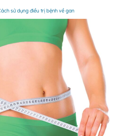
Cách sử dụng điều trị bệnh về gan