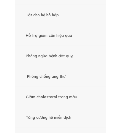
Tốt cho hệ hô hấp
Hỗ trợ giảm cân hiệu quả
Phòng ngừa bệnh đột quỵ
Phòng chống ung thư
Giảm cholesterol trong máu
Tăng cường hệ miễn dịch