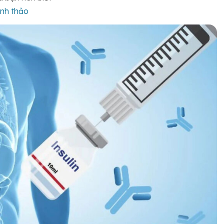
anh thảo