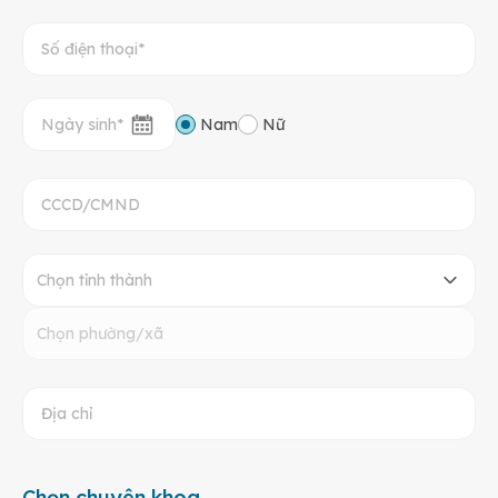
Nam
Nữ
Chọn tỉnh thành
Chọn phường/xã
Chọn chuyên khoa