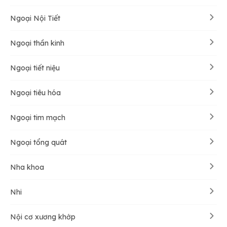
Ngoại Nội Tiết
Ngoại thần kinh
Ngoại tiết niệu
Ngoại tiêu hóa
Ngoại tim mạch
Ngoại tổng quát
Nha khoa
Nhi
Nội cơ xương khớp