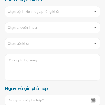
Chọn bệnh viện hoặc phòng khám*
Chọn chuyên khoa
Chọn gói khám
Ngày và giờ phù hợp