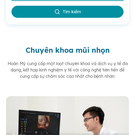
Tìm kiếm
Chuyên khoa mũi nhọn
Hoàn Mỹ cung cấp một loạt chuyên khoa và dịch vụ y tế đa
dạng, kết hợp kinh nghiệm y tế
với công nghệ tiên tiến để
cung cấp sự chăm sóc cao nhất cho bệnh nhân.