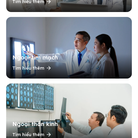
Tìm hiểu thêm
Ngoại tim mạch
Tìm hiểu thêm
Ngoại thần kinh
Tìm hiểu thêm