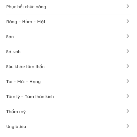
Phục hồi chức năng
Răng – Hàm – Mặt
Sản
Sơ sinh
Sức khỏe tâm thần
Tai – Mũi – Họng
Tâm lý – Tâm thần kinh
Thẩm mỹ
Ung bướu