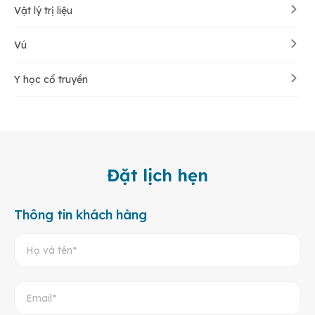
Vật lý trị liệu
Vú
Y học cổ truyền
Đặt lịch hẹn
Thông tin khách hàng