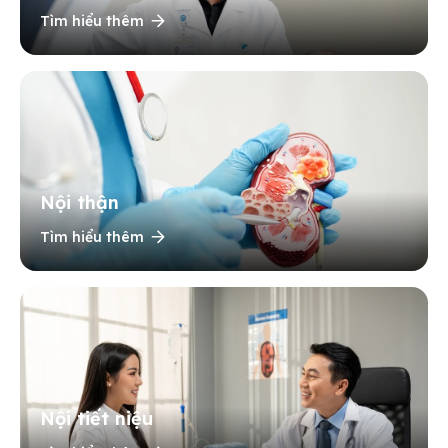
Tìm hiểu thêm
Nội thận
Tìm hiểu thêm
Nội tiết niệu