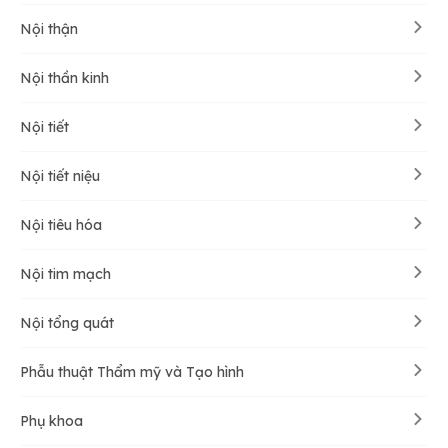
Nội thận
Nội thần kinh
Nội tiết
Nội tiết niệu
Nội tiêu hóa
Nội tim mạch
Nội tổng quát
Phẫu thuật Thẩm mỹ và Tạo hình
Phụ khoa