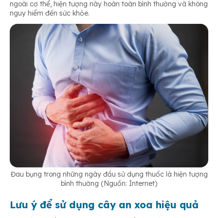
ngoài cơ thể, hiện tượng này hoàn toàn bình thường và không
nguy hiểm đến sức khỏe.
Đau bụng trong những ngày đầu sử dụng thuốc là hiện tượng
bình thường (Nguồn: Internet)
Lưu ý để sử dụng cây an xoa hiệu quả