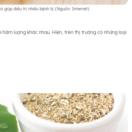
 giúp điều trị nhiều bệnh lý (Nguồn: Internet)
ới hàm lượng khác nhau. Hiện, trên thị trường có những loại