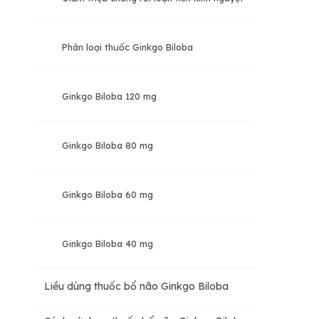
Phân loại thuốc Ginkgo Biloba
Ginkgo Biloba 120 mg
Ginkgo Biloba 80 mg
Ginkgo Biloba 60 mg
Ginkgo Biloba 40 mg
Liều dùng thuốc bổ não Ginkgo Biloba