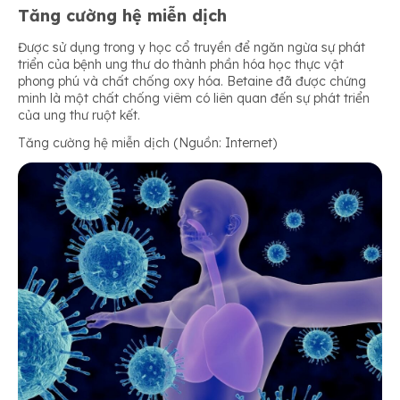
Tăng cường hệ miễn dịch
Được sử dụng trong y học cổ truyền để ngăn ngừa sự phát
triển của bệnh ung thư do thành phần hóa học thực vật
phong phú và chất chống oxy hóa. Betaine đã được chứng
minh là một chất chống viêm có liên quan đến sự phát triển
của ung thư ruột kết.
Tăng cường hệ miễn dịch (Nguồn: Internet)