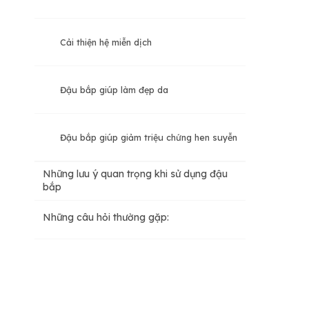
Cải thiện hệ miễn dịch
Đậu bắp giúp làm đẹp da
Đậu bắp giúp giảm triệu chứng hen suyễn
Những lưu ý quan trọng khi sử dụng đậu
bắp
Những câu hỏi thường gặp: