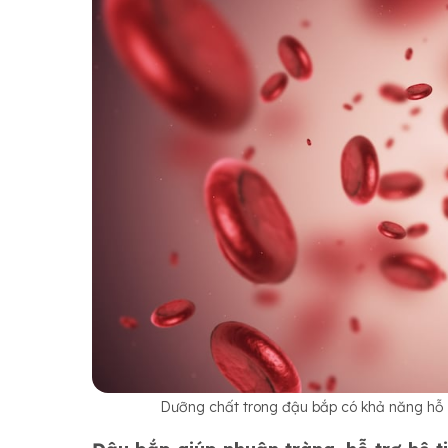
Dưỡng chất trong đậu bắp có khả năng hỗ t