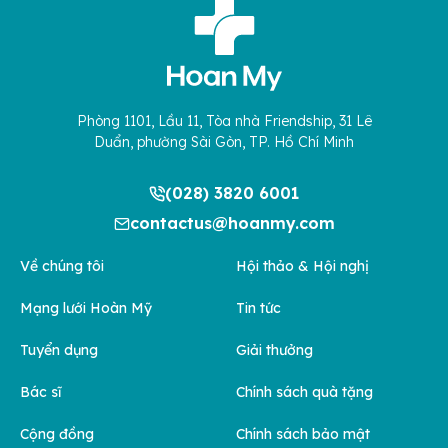
Phòng 1101, Lầu 11, Tòa nhà Friendship, 31 Lê
Duẩn, phường Sài Gòn, TP. Hồ Chí Minh
(028) 3820 6001
contactus@hoanmy.com
Về chúng tôi
Hội thảo & Hội nghị
Mạng lưới Hoàn Mỹ
Tin tức
Tuyển dụng
Giải thưởng
Bác sĩ
Chính sách quà tặng
Cộng đồng
Chính sách bảo mật