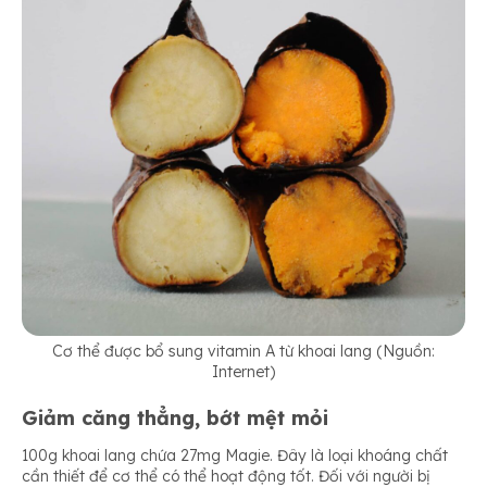
Cơ thể được bổ sung vitamin A từ khoai lang (Nguồn:
Internet)
Giảm căng thẳng, bớt mệt mỏi
100g khoai lang chứa 27mg Magie. Đây là loại khoáng chất
cần thiết để cơ thể có thể hoạt động tốt. Đối với người bị