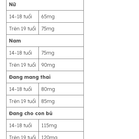
Nữ
14-18 tuổi
65mg
Trên 19 tuổi
75mg
Nam
14-18 tuổi
75mg
Trên 19 tuổi
90mg
Đang mang thai
14-18 tuổi
80mg
Trên 19 tuổi
85mg
Đang cho con bú
14-18 tuổi
115mg
Trên 19 tuổi
120mg