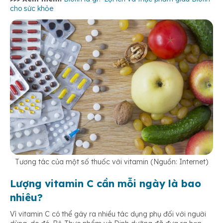
cho sức khỏe
Tương tác của một số thuốc với vitamin (Nguồn: Internet)
Lượng vitamin C cần mỗi ngày là bao
nhiêu?
Vì vitamin C có thể gây ra nhiều tác dụng phụ đối với người