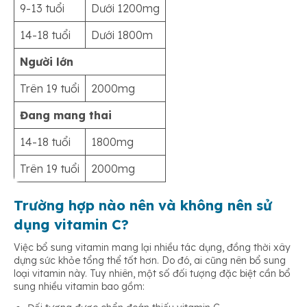
9-13 tuổi
Dưới 1200mg
14-18 tuổi
Dưới 1800m
Người lớn
Trên 19 tuổi
2000mg
Đang mang thai
14-18 tuổi
1800mg
Trên 19 tuổi
2000mg
Trường hợp nào nên và không nên sử
dụng vitamin C?
Việc bổ sung vitamin mang lại nhiều tác dụng, đồng thời xây
dựng sức khỏe tổng thể tốt hơn. Do đó, ai cũng nên bổ sung
loại vitamin này. Tuy nhiên, một số đối tượng đặc biệt cần bổ
sung nhiều vitamin bao gồm: