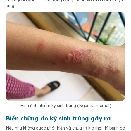
lắng.
Hình ảnh nhiễm ký sinh trùng (Nguồn: Internet)
Biến chứng do ký sinh trùng gây ra
Nếu như không được phát hiện và chữa trị kịp thời thì bệnh do