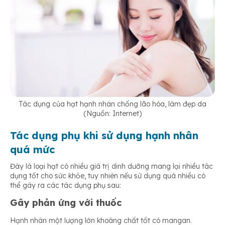
Tác dụng của hạt hạnh nhân chống lão hóa, làm đẹp da
(Nguồn: Internet)
Tác dụng phụ khi sử dụng hạnh nhân
quá mức
Đây là loại hạt có nhiều giá trị dinh dưỡng mang lại nhiều tác
dụng tốt cho sức khỏe, tuy nhiên nếu sử dụng quá nhiều có
thể gây ra các tác dụng phụ sau:
Gây phản ứng với thuốc
Hạnh nhân một lượng lớn khoáng chất tốt có mangan.