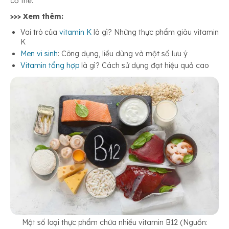
cơ thể.
>>> Xem thêm:
Vai trò của
vitamin K
là gì? Những thực phẩm giàu vitamin
K
Men vi sinh
: Công dụng, liều dùng và một số lưu ý
Vitamin tổng hợp
là gì? Cách sử dụng đạt hiệu quả cao
Một số loại thực phẩm chứa nhiều vitamin B12 (Nguồn: