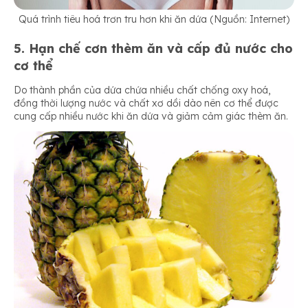
Quá trình tiêu hoá trơn tru hơn khi ăn dứa (Nguồn: Internet)
5. Hạn chế cơn thèm ăn và cấp đủ nước cho
cơ thể
Do thành phần của dứa chứa nhiều chất chống oxy hoá,
đồng thời lượng nước và chất xơ dồi dào nên cơ thể được
cung cấp nhiều nước khi ăn dứa và giảm cảm giác thèm ăn.