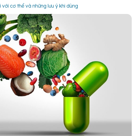
 với cơ thể và những lưu ý khi dùng