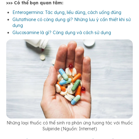
>>> Có thể bạn quan tâm:
Enterogermina: Tác dụng, liều dùng, cách uống đúng
Glutathione có công dụng gì? Những lưu ý cần thiết khi sử
dụng
Glucosamine là gì? Công dụng và cách sử dụng
Những loại thuốc có thể sinh ra phản ứng tương tác với thuốc
Sulpiride (Nguồn: Internet)