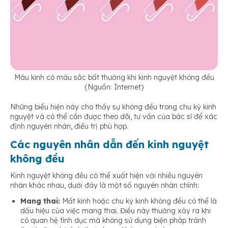
Máu kinh có màu sắc bất thường khi kinh nguyệt không đều
(Nguồn: Internet)
Những biểu hiện này cho thấy sự không đều trong chu kỳ kinh
nguyệt và có thể cần được theo dõi, tư vấn của bác sĩ để xác
định nguyên nhân, điều trị phù hợp.
Các nguyên nhân dẫn đến kinh nguyệt
không đều
Kinh nguyệt không đều có thể xuất hiện với nhiều nguyên
nhân khác nhau, dưới đây là một số nguyên nhân chính:
Mang thai:
Mất kinh hoặc chu kỳ kinh không đều có thể là
dấu hiệu của việc mang thai. Điều này thường xảy ra khi
có quan hệ tình dục mà không sử dụng biện pháp tránh