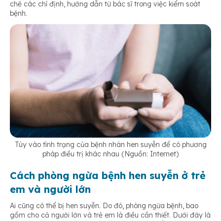
chẽ các chỉ định, hướng dẫn từ bác sĩ trong việc kiểm soát
bệnh.
Tùy vào tình trạng của bệnh nhân hen suyễn để có phương
pháp điều trị khác nhau (Nguồn: Internet)
Cách phòng ngừa bệnh hen suyễn ở trẻ
em và người lớn
Ai cũng có thể bị hen suyễn. Do đó, phòng ngừa bệnh, bao
gồm cho cả người lớn và trẻ em là điều cần thiết. Dưới đây là