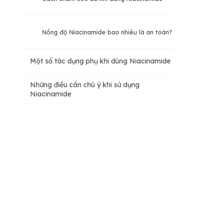
Nồng độ Niacinamide bao nhiêu là an toàn?
Một số tác dụng phụ khi dùng Niacinamide
Những điều cần chú ý khi sử dụng
Niacinamide