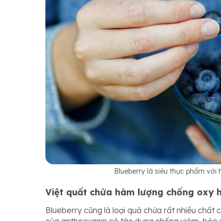
Blueberry là siêu thực phẩm với
Việt quất chứa hàm lượng chống oxy 
Blueberry cũng là loại quả chứa rất nhiều chất