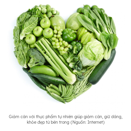
Giảm cân với thực phẩm tự nhiên giúp giảm cân, giữ dáng,
khỏe đẹp từ bên trong (Nguồn: Internet)