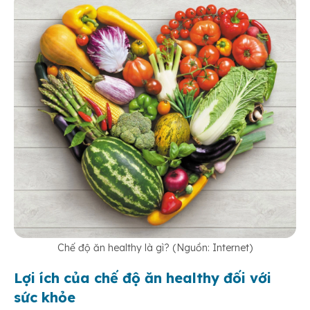
Chế độ ăn healthy là gì? (Nguồn: Internet)
Lợi ích của chế độ ăn healthy đối với
sức khỏe