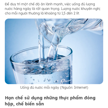
Để duy trì một chế độ ăn lành mạnh, việc uống đủ lượng
nước hàng ngày là rất quan trọng. Lượng nước khuyến nghị
cho mỗi người thường là khoảng từ 1,5 đến 2 lít.
Uống đủ nước mỗi ngày (Nguồn: Internet)
Hạn chế sử dụng những thực phẩm đóng
hộp, chế biến sẵn