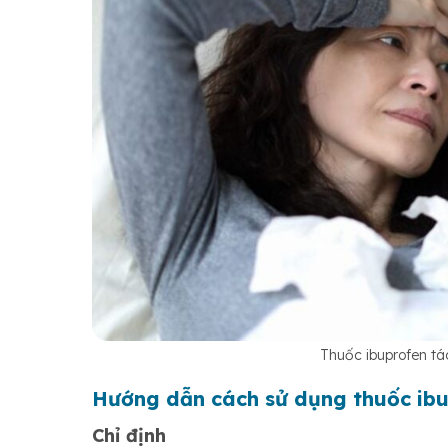
Thuốc ibuprofen tá
Hướng dẫn cách sử dụng thuốc ibu
Chỉ định