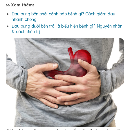
>> Xem thêm:
Đau bụng bên phải cảnh báo bệnh gì? Cách giảm đau
nhanh chóng
Đau bụng dưới bên trái là biểu hiện bệnh gì? Nguyên nhân
& cách điều trị