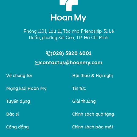
Phòng 1101, Lầu 11, Tòa nhà Friendship, 31 Lê
Duẩn, phường Sài Gòn, TP. Hồ Chí Minh
(028) 3820 6001
contactus@hoanmy.com
Về chúng tôi
Hội thảo & Hội nghị
Mạng lưới Hoàn Mỹ
Tin tức
Tuyển dụng
Giải thưởng
Bác sĩ
Chính sách quà tặng
Cộng đồng
Chính sách bảo mật