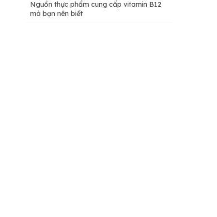
Nguồn thực phẩm cung cấp vitamin B12
mà bạn nên biết