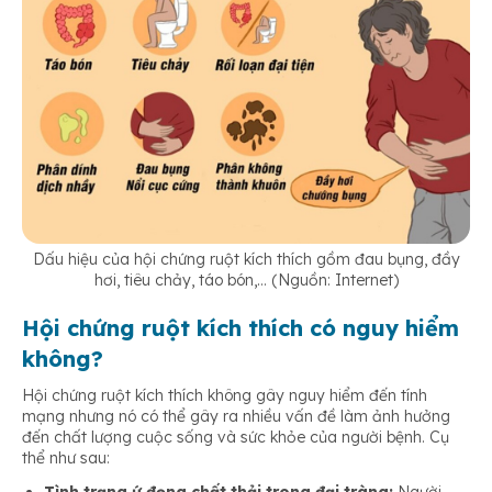
Dấu hiệu của hội chứng ruột kích thích gồm đau bụng, đầy
hơi, tiêu chảy, táo bón,… (Nguồn: Internet)
Hội chứng ruột kích thích có nguy hiểm
không?
Hội chứng ruột kích thích không gây nguy hiểm đến tính
mạng nhưng nó có thể gây ra nhiều vấn đề làm ảnh hưởng
đến chất lượng cuộc sống và sức khỏe của người bệnh. Cụ
thể như sau: