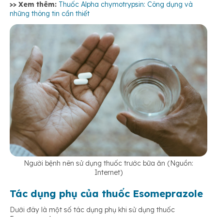
>> Xem thêm:
Thuốc Alpha chymotrypsin: Công dụng và
những thông tin cần thiết
Người bệnh nên sử dụng thuốc trước bữa ăn (Nguồn:
Internet)
Tác dụng phụ của thuốc Esomeprazole
Dưới đây là một số tác dụng phụ khi sử dụng thuốc