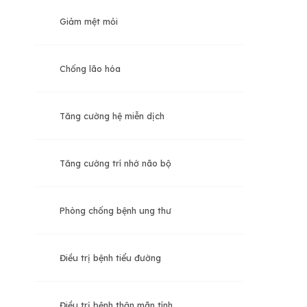
Giảm mệt mỏi
Chống lão hóa
Tăng cường hệ miễn dịch
Tăng cường trí nhớ não bộ
Phòng chống bệnh ung thư
Điều trị bệnh tiểu đường
Điều trị bệnh thận mãn tính