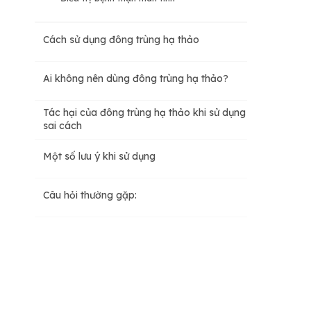
Cách sử dụng đông trùng hạ thảo
Ai không nên dùng đông trùng hạ thảo?
Tác hại của đông trùng hạ thảo khi sử dụng
sai cách
Một số lưu ý khi sử dụng
Câu hỏi thường gặp: