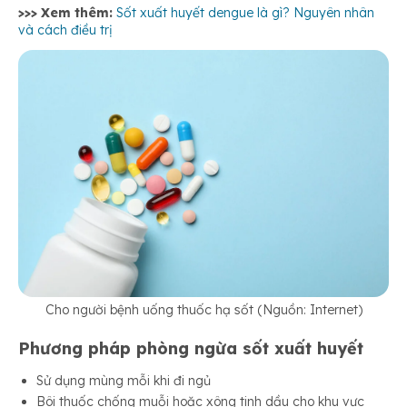
>>> Xem thêm:
Sốt xuất huyết dengue là gì? Nguyên nhân
và cách điều trị
Cho người bệnh uống thuốc hạ sốt (Nguồn: Internet)
Phương pháp phòng ngừa sốt xuất huyết
Sử dụng mùng mỗi khi đi ngủ
Bôi thuốc chống muỗi hoặc xông tinh dầu cho khu vực