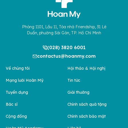
Phòng 1101, Lầu 11, Tòa nhà Friendship, 31 Lê
Duẩn, phường Sài Gòn, TP. Hồ Chí Minh
(028) 3820 6001
contactus@hoanmy.com
Về chúng tôi
Hội thảo & Hội nghị
Mạng lưới Hoàn Mỹ
Tin tức
Tuyển dụng
Giải thưởng
Bác sĩ
Chính sách quà tặng
Cộng đồng
Chính sách bảo mật