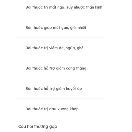
Bài thuốc trị mất ngủ, suy nhược thần kinh
Bài thuốc giúp mát gan, giải nhiệt
Bài thuốc trị viêm da, ngứa, ghẻ
Bài thuốc hỗ trợ giảm căng thẳng
Bài thuốc hỗ trợ giảm huyết áp
Bài thuốc trị đau xương khớp
Câu hỏi thường gặp