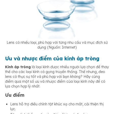
Lens có nhiều loại, phù hợp với từng nhu cầu và mục đích sử
dụng (Nguồn: Internet)
Ưu và nhược điểm của kính áp tròng
Kính áp tròng
là loại kính được nhiều người lựa chọn để thay
thế cho các loại kính có gọng truyền thống. Thế nhưng, đeo
lens có thực sự tốt và phù hợp với bạn không? Hãy cùng
điểm qua một số ưu và nhược điểm của loại kính này để có
lựa chọn hợp lý nhất.
Ưu điểm
Lens hỗ trợ điều chỉnh tật khúc xạ cho mắt, cải thiện thị
lực.