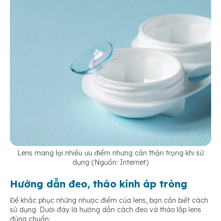
Lens mang lại nhiều ưu điểm nhưng cần thận trọng khi sử
dụng (Nguồn: Internet)
Hướng dẫn đeo, tháo kính áp tròng
Để khắc phục những nhược điểm của lens, bạn cần biết cách
sử dụng. Dưới đây là hướng dẫn cách đeo và tháo lắp lens
đúng chuẩn: