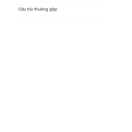
Câu hỏi thường gặp