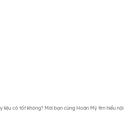
ày liệu có tốt không? Mời bạn cùng Hoàn Mỹ tìm hiểu nội