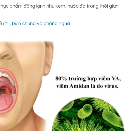
 thực phẩm đông lạnh như kem, nước đá trong thời gian
iều trị, biến chứng và phòng ngừa