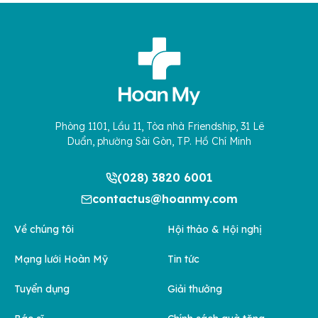
Phòng 1101, Lầu 11, Tòa nhà Friendship, 31 Lê
Duẩn, phường Sài Gòn, TP. Hồ Chí Minh
(028) 3820 6001
contactus@hoanmy.com
Về chúng tôi
Hội thảo & Hội nghị
Mạng lưới Hoàn Mỹ
Tin tức
Tuyển dụng
Giải thưởng