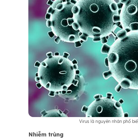
Virus là nguyên nhân phổ bi
Nhiễm trùng