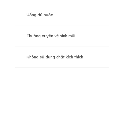
Uống đủ nước
Thường xuyên vệ sinh mũi
Không sử dụng chất kích thích