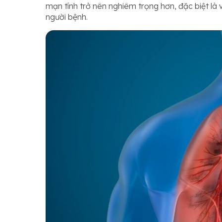
mạn tính trở nên nghiêm trọng hơn, đặc biệt là
người bệnh.