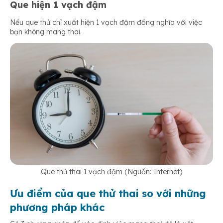
Que hiện 1 vạch đậm
Nếu que thử chỉ xuất hiện 1 vạch đậm đồng nghĩa với việc
bạn không mang thai.
Que thử thai 1 vạch đậm (Nguồn: Internet)
Ưu điểm của que thử thai so với những
phương pháp khác