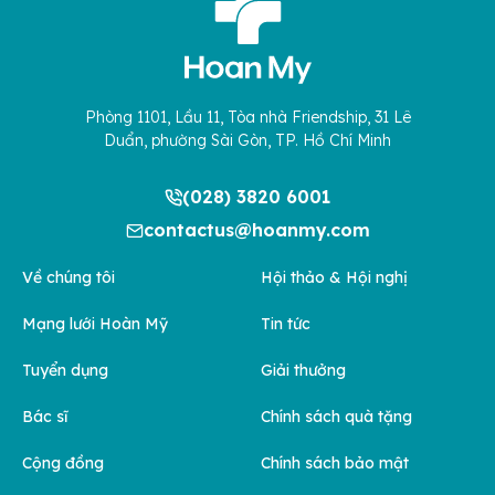
Phòng 1101, Lầu 11, Tòa nhà Friendship, 31 Lê
Duẩn, phường Sài Gòn, TP. Hồ Chí Minh
(028) 3820 6001
contactus@hoanmy.com
Về chúng tôi
Hội thảo & Hội nghị
Mạng lưới Hoàn Mỹ
Tin tức
Tuyển dụng
Giải thưởng
Bác sĩ
Chính sách quà tặng
Cộng đồng
Chính sách bảo mật