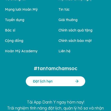
Mạng lưới Hoàn Mỹ
Tin tức
Tuyển dụng
Giải thưởng
Bác sĩ
Chính sách quà tặng
Cộng đồng
Chính sách bảo mật
Hoàn Mỹ Academy
Liên hệ
#tantamchamsoc
Đặt lịch hẹn
Tải App Danh Y ngay hôm nay!
Trải nghiệm tính năng đặt lịch, quản lý hồ sơ và nhận