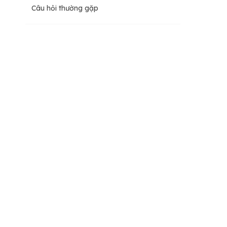
Câu hỏi thường gặp