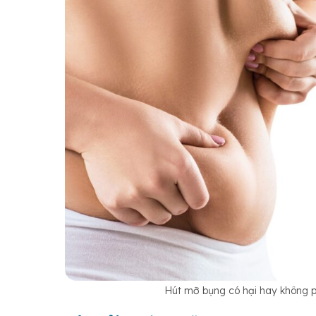
Hút mỡ bụng có hại hay không p