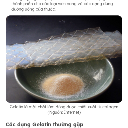
thành phần cho các loại viên nang và các dạng dùng
đường uống của thuốc.
Gelatin là một chất làm đông được chiết xuất từ collagen
(Nguồn: Internet)
Các dạng Gelatin thường gặp