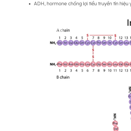
ADH, hormone chống lợi tiểu truyền tín hiệu 