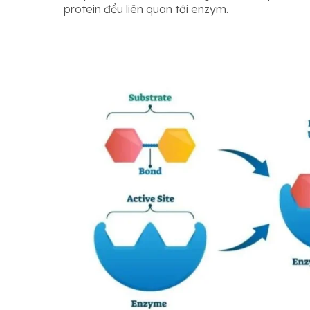
protein đều liên quan tới enzym.