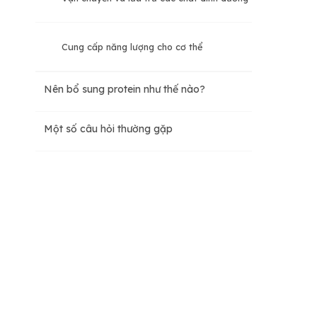
Cung cấp năng lượng cho cơ thể
Nên bổ sung protein như thế nào?
Một số câu hỏi thường gặp