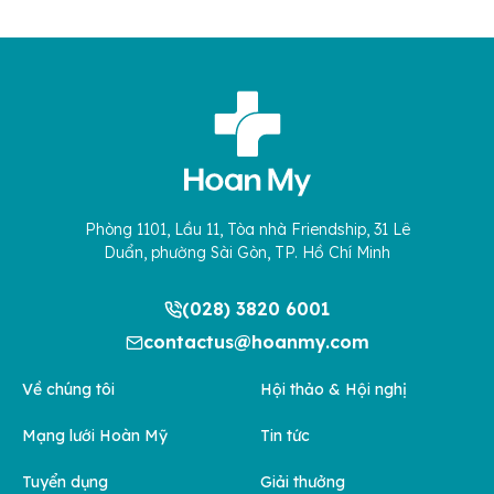
Phòng 1101, Lầu 11, Tòa nhà Friendship, 31 Lê
Duẩn, phường Sài Gòn, TP. Hồ Chí Minh
(028) 3820 6001
contactus@hoanmy.com
Về chúng tôi
Hội thảo & Hội nghị
Mạng lưới Hoàn Mỹ
Tin tức
Tuyển dụng
Giải thưởng