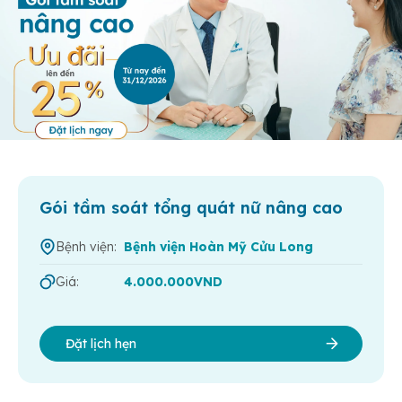
Gói tầm soát tổng quát nữ nâng cao
Bệnh viện:
Bệnh viện Hoàn Mỹ Cửu Long
Giá:
4.000.000VND
Đặt lịch hẹn