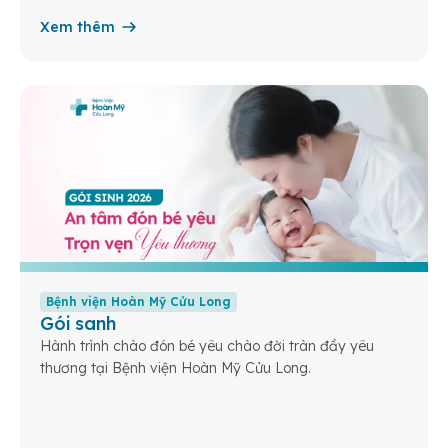
Xem thêm
Bệnh viện Hoàn Mỹ Cửu Long
Gói sanh
Hành trình chào đón bé yêu chào đời tràn đầy yêu
thương tại Bệnh viện Hoàn Mỹ Cửu Long.