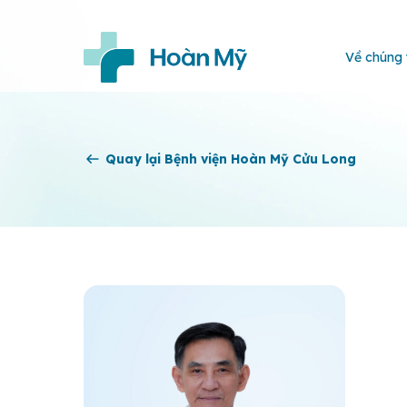
Về chúng 
Quay lại Bệnh viện Hoàn Mỹ Cửu Long