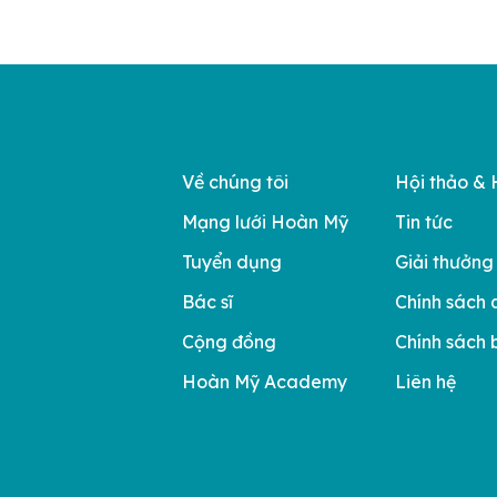
Về chúng tôi
Hội thảo & 
Mạng lưới Hoàn Mỹ
Tin tức
Tuyển dụng
Giải thưởng
Bác sĩ
Chính sách 
Cộng đồng
Chính sách 
Hoàn Mỹ Academy
Liên hệ